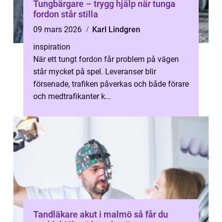
Tungbärgare – trygg hjälp när tunga
fordon står stilla
09 mars 2026
Karl Lindgren
inspiration
När ett tungt fordon får problem på vägen
står mycket på spel. Leveranser blir
försenade, trafiken påverkas och både förare
och medtrafikanter k...
Tandläkare akut i malmö så får du