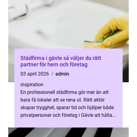
Städfirma i gävle så väljer du rätt
partner för hem och företag
03 april 2026
admin
inspiration
En professionell städfirma gör mer än att
bara få lokaler att se rena ut. Rätt aktör
skapar trygghet, sparar tid och hjälper både
privatpersoner och företag i Gävle att hålla
en jämn och hållbar stand...