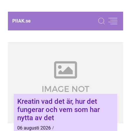
PIIAK.
se
Kreatin vad det är, hur det
fungerar och vem som har
nytta av det
06 augusti 2026