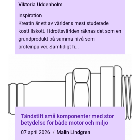
Viktoria Uddenholm
inspiration
Kreatin är ett av världens mest studerade
kosttillskott. I idrottsvärlden räknas det som en
grundprodukt på samma nivå som
proteinpulver. Samtidigt fi...
Tändstift små komponenter med stor
betydelse för både motor och miljö
07 april 2026
Malin Lindgren