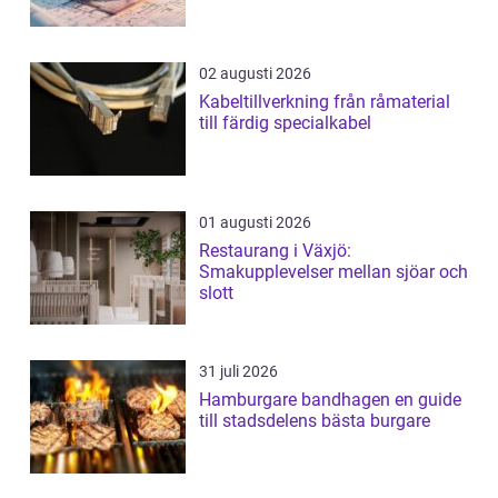
02 augusti 2026
Kabeltillverkning från råmaterial
till färdig specialkabel
01 augusti 2026
Restaurang i Växjö:
Smakupplevelser mellan sjöar och
slott
31 juli 2026
Hamburgare bandhagen en guide
till stadsdelens bästa burgare