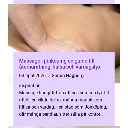
Massage i jönköping en guide till
återhämtning, hälsa och vardagslyx
03 april 2026
Simon Hagberg
inspiration
Massage har gått från att ses som ren lyx till
att bli en viktig del av många människors
hälsa och vardag. I en stad som Jönköping,
där många pendlar, sitter stilla på kontor
eller tränar hårt, spelar...