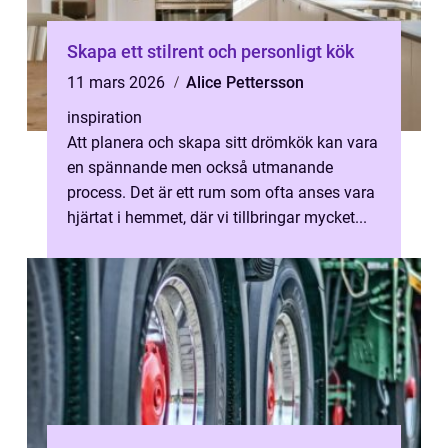
Skapa ett stilrent och personligt kök
11 mars 2026
Alice Pettersson
inspiration
Att planera och skapa sitt drömkök kan vara
en spännande men också utmanande
process. Det är ett rum som ofta anses vara
hjärtat i hemmet, där vi tillbringar mycket...