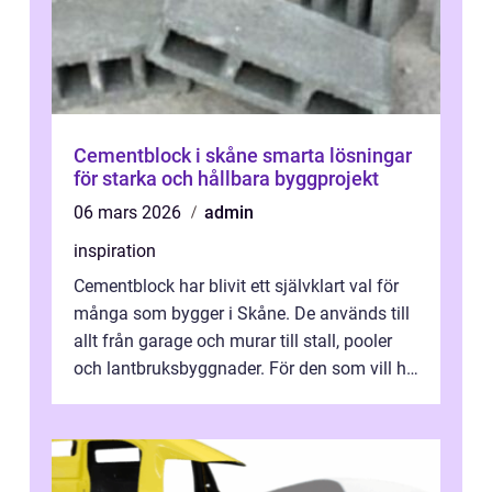
Cementblock i skåne smarta lösningar
för starka och hållbara byggprojekt
06 mars 2026
admin
inspiration
Cementblock har blivit ett självklart val för
många som bygger i Skåne. De används till
allt från garage och murar till stall, pooler
och lantbruksbyggnader. För den som vill ha
stabila konstruktioner...