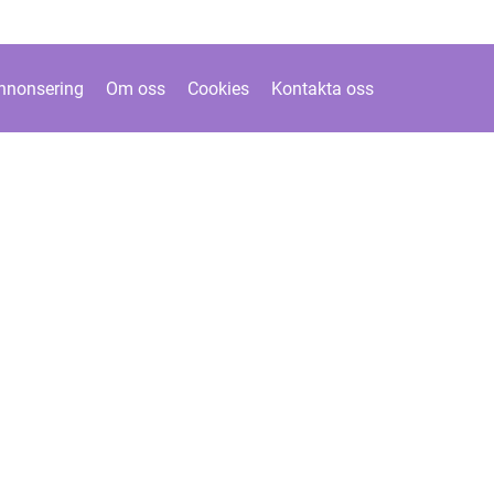
nnonsering
Om oss
Cookies
Kontakta oss