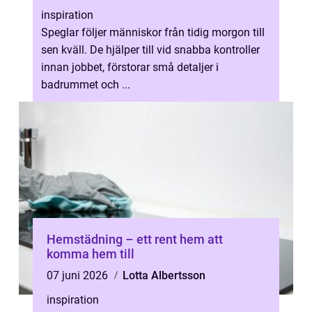
inspiration
Speglar följer människor från tidig morgon till
sen kväll. De hjälper till vid snabba kontroller
innan jobbet, förstorar små detaljer i
badrummet och ...
Hemstädning – ett rent hem att
komma hem till
07 juni 2026
Lotta Albertsson
inspiration