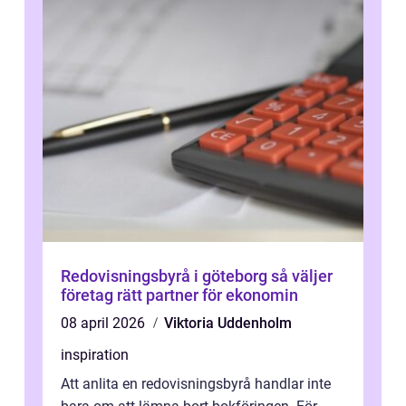
Redovisningsbyrå i göteborg så väljer
företag rätt partner för ekonomin
08 april 2026
Viktoria Uddenholm
inspiration
Att anlita en redovisningsbyrå handlar inte