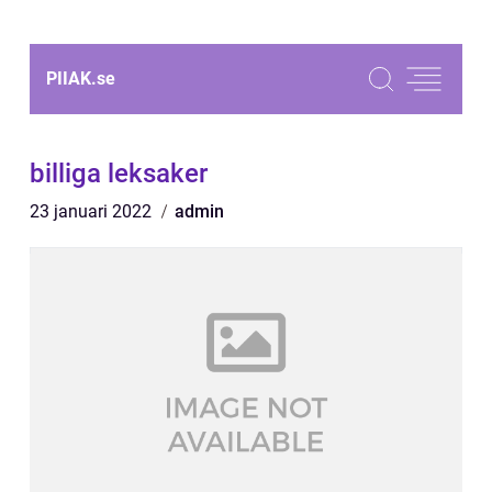
PIIAK.
se
billiga leksaker
23 januari 2022
admin