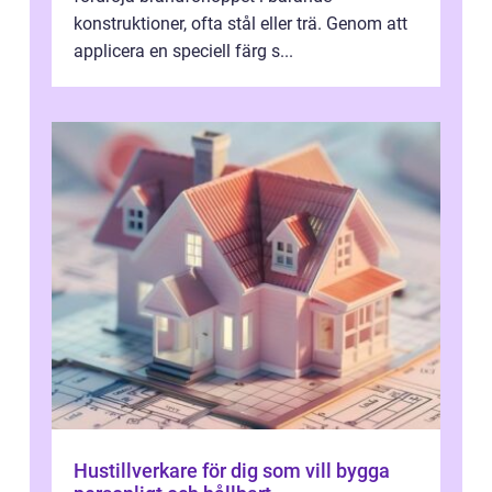
konstruktioner, ofta stål eller trä. Genom att
applicera en speciell färg s...
Hustillverkare för dig som vill bygga