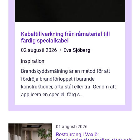
Kabeltillverkning från råmaterial till
färdig specialkabel
02 augusti 2026
Eva Sjöberg
inspiration
Brandskyddsmålning är en metod för att
fördröja brandförloppet i bärande
konstruktioner, ofta stål eller trä. Genom att
applicera en speciell färg s...
01 augusti 2026
Restaurang i Växjö: