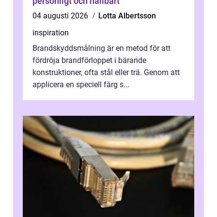
personligt och hållbart
04 augusti 2026
Lotta Albertsson
inspiration
Brandskyddsmålning är en metod för att
fördröja brandförloppet i bärande
konstruktioner, ofta stål eller trä. Genom att
applicera en speciell färg s...