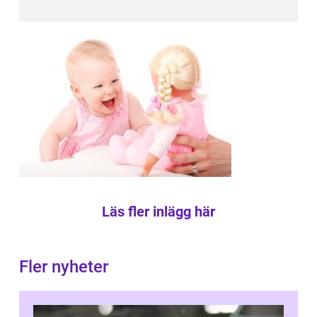
Läs fler inlägg här
Fler nyheter