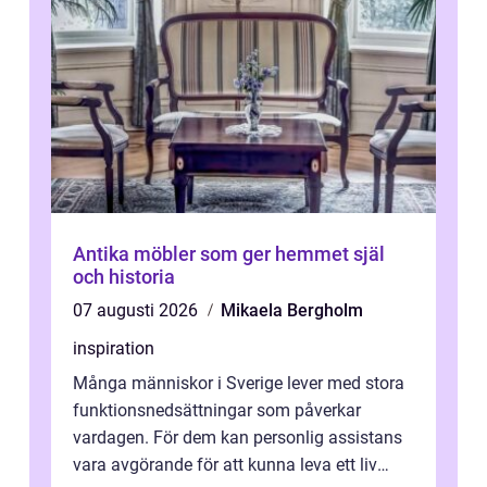
Antika möbler som ger hemmet själ
och historia
07 augusti 2026
Mikaela Bergholm
inspiration
Många människor i Sverige lever med stora
funktionsnedsättningar som påverkar
vardagen. För dem kan personlig assistans
vara avgörande för att kunna leva ett liv