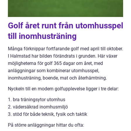
Golf året runt från utomhusspel
till inomhusträning
Många förknippar fortfarande golf med april till oktober.
I Halmstad har bilden förändrats i grunden. Här växer
möjligheterna för golf 365 dagar om året, med
anläggningar som kombinerar utomhusspel,
inomhusträning, boende, mat och återhämtning.
Nyckeln till en modern golfupplevelse ligger i tre delar:
1. bra träningsytor utomhus
2. vädersäkrad inomhusmiljö
3. stöd för både teknik, fysik och taktik
På större anläggningar hittar du ofta: