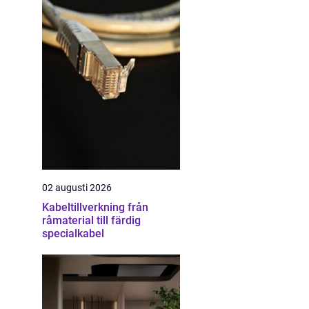
02 augusti 2026
Kabeltillverkning från
råmaterial till färdig
specialkabel