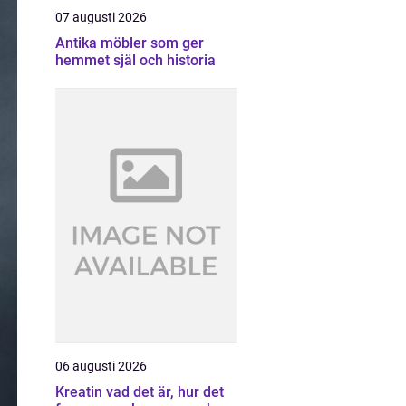
07 augusti 2026
Antika möbler som ger
hemmet själ och historia
06 augusti 2026
Kreatin vad det är, hur det