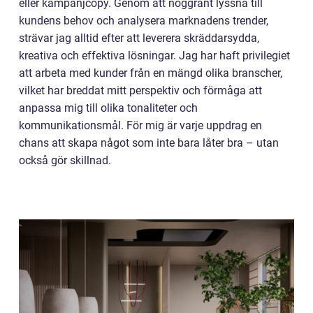
eller kampanjcopy. Genom att noggrant lyssna till
kundens behov och analysera marknadens trender,
strävar jag alltid efter att leverera skräddarsydda,
kreativa och effektiva lösningar. Jag har haft privilegiet
att arbeta med kunder från en mängd olika branscher,
vilket har breddat mitt perspektiv och förmåga att
anpassa mig till olika tonaliteter och
kommunikationsmål. För mig är varje uppdrag en
chans att skapa något som inte bara låter bra – utan
också gör skillnad.