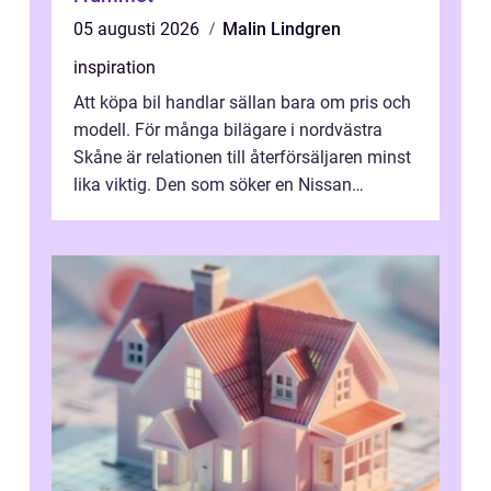
05 augusti 2026
Malin Lindgren
inspiration
Att köpa bil handlar sällan bara om pris och
modell. För många bilägare i nordvästra
Skåne är relationen till återförsäljaren minst
lika viktig. Den som söker en Nissan
återförsäljare Ängelholm behöve...