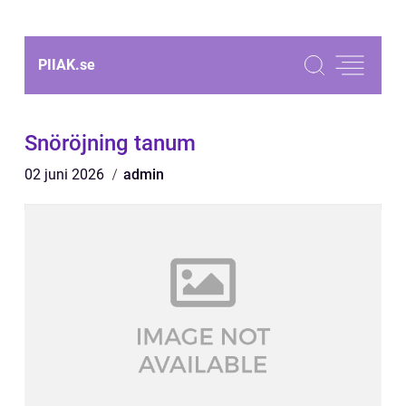
PIIAK.
se
Snöröjning tanum
02 juni 2026
admin