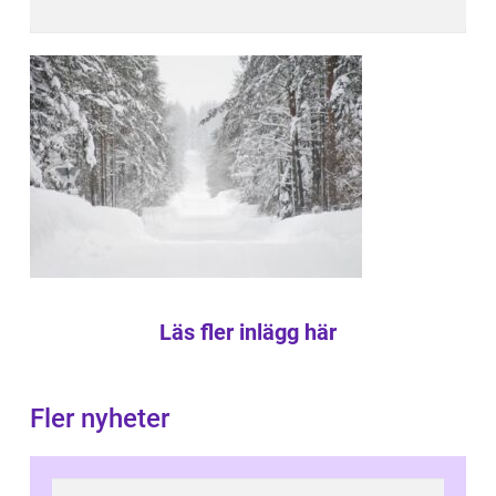
Läs fler inlägg här
Fler nyheter