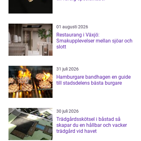
01 augusti 2026
Restaurang i Växjö:
Smakupplevelser mellan sjöar och
slott
31 juli 2026
Hamburgare bandhagen en guide
till stadsdelens bästa burgare
30 juli 2026
Trädgårdsskötsel i båstad så
skapar du en hållbar och vacker
trädgård vid havet