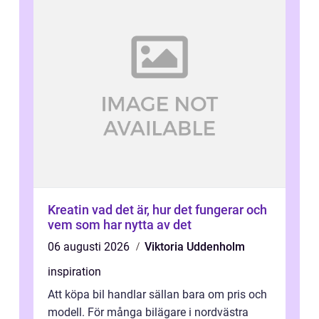
Kreatin vad det är, hur det fungerar och
vem som har nytta av det
06 augusti 2026
Viktoria Uddenholm
inspiration
Att köpa bil handlar sällan bara om pris och
modell. För många bilägare i nordvästra