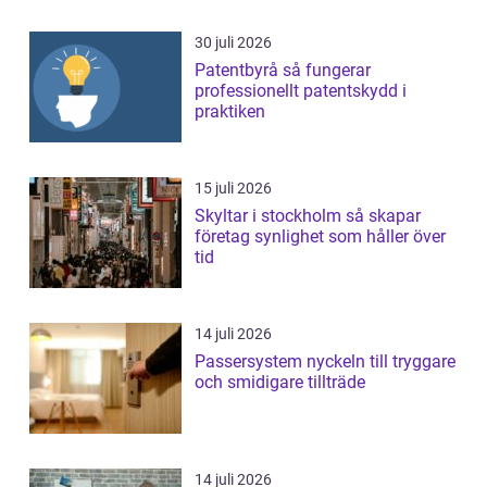
30 juli 2026
Patentbyrå så fungerar
professionellt patentskydd i
praktiken
15 juli 2026
Skyltar i stockholm så skapar
företag synlighet som håller över
tid
14 juli 2026
Passersystem nyckeln till tryggare
och smidigare tillträde
14 juli 2026