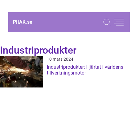
PIIAK.
se
Industriprodukter
10 mars 2024
Industriprodukter: Hjärtat i världens
tillverkningsmotor