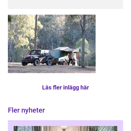
Läs fler inlägg här
Fler nyheter