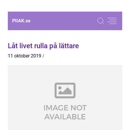
PIIAK.
se
Låt livet rulla på lättare
11 oktober 2019