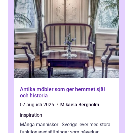
Antika möbler som ger hemmet själ
och historia
07 augusti 2026
Mikaela Bergholm
inspiration
Många människor i Sverige lever med stora
funktionsnedsättningar som påverkar