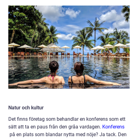
Natur och kultur
Det finns företag som behandlar en konferens som ett
sätt att ta en paus från den gråa vardagen.
Konferens
på en plats som blandar nytta med nöje? Ja tack. Den