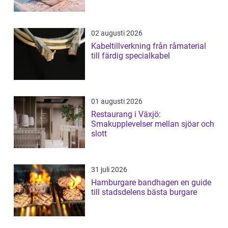
02 augusti 2026
Kabeltillverkning från råmaterial
till färdig specialkabel
01 augusti 2026
Restaurang i Växjö:
Smakupplevelser mellan sjöar och
slott
31 juli 2026
Hamburgare bandhagen en guide
till stadsdelens bästa burgare