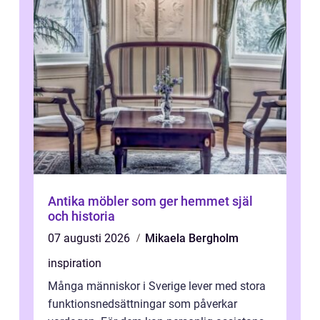
Antika möbler som ger hemmet själ
och historia
07 augusti 2026
Mikaela Bergholm
inspiration
Många människor i Sverige lever med stora
funktionsnedsättningar som påverkar