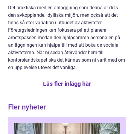
Det praktiska med en anläggning som denna är dels
den avkopplande, idylliska miljön, men också att det
finns så stor variation i utbudet av aktiviteter.
Företagsledningen kan fokusera på att planera
arbetspassen medan den hjälpsamma personalen på
anläggningen kan hjälpa till med att boka de sociala
aktiviteterna. När ni sedan återvänder hem till
kontorslandskapet ska det kännas som ni varit med om
en upplevelse utöver det vanliga.
Läs fler inlägg här
Fler nyheter