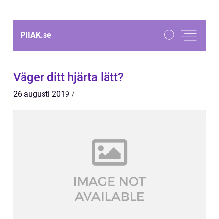
PIIAK.
se
Väger ditt hjärta lätt?
26 augusti 2019