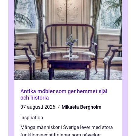
Antika möbler som ger hemmet själ
och historia
07 augusti 2026
Mikaela Bergholm
inspiration
Många människor i Sverige lever med stora
funktionsnedsättningar som påverkar