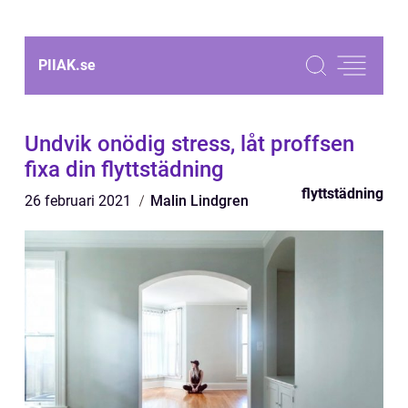
PIIAK.
se
Undvik onödig stress, låt proffsen
fixa din flyttstädning
flyttstädning
26 februari 2021
Malin Lindgren