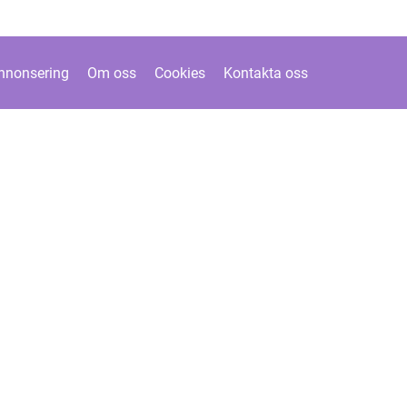
nnonsering
Om oss
Cookies
Kontakta oss