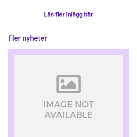
Läs fler inlägg här
Fler nyheter