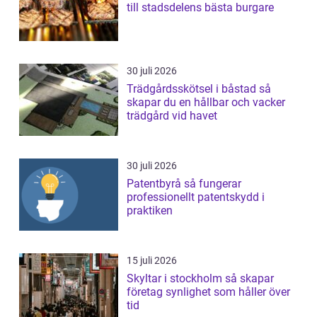
till stadsdelens bästa burgare
30 juli 2026
Trädgårdsskötsel i båstad så
skapar du en hållbar och vacker
trädgård vid havet
30 juli 2026
Patentbyrå så fungerar
professionellt patentskydd i
praktiken
15 juli 2026
Skyltar i stockholm så skapar
företag synlighet som håller över
tid