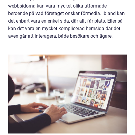
webbsidorna kan vara mycket olika utformade
beroende på vad företaget önskar förmedla. Ibland kan
det enbart vara en enkel sida, där allt får plats. Eller så
kan det vara en mycket komplicerad hemsida där det
även går att interagera, både besökare och ägare.