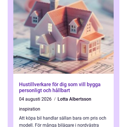
Hustillverkare för dig som vill bygga
personligt och hållbart
04 augusti 2026
Lotta Albertsson
inspiration
Att köpa bil handlar sällan bara om pris och
modell. För många bilägare i nordvästra