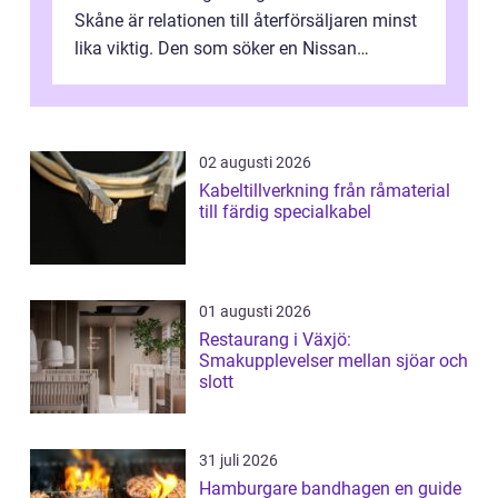
Skåne är relationen till återförsäljaren minst
lika viktig. Den som söker en Nissan
återförsäljare Ängelholm behöve...
02 augusti 2026
Kabeltillverkning från råmaterial
till färdig specialkabel
01 augusti 2026
Restaurang i Växjö:
Smakupplevelser mellan sjöar och
slott
31 juli 2026
Hamburgare bandhagen en guide