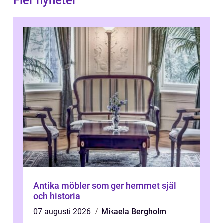
Fler nyheter
Antika möbler som ger hemmet själ
och historia
07 augusti 2026
Mikaela Bergholm