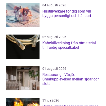
04 augusti 2026
Hustillverkare för dig som vill
bygga personligt och hållbart
02 augusti 2026
Kabeltillverkning från råmaterial
till färdig specialkabel
01 augusti 2026
Restaurang i Växjö:
Smakupplevelser mellan sjöar och
slott
31 juli 2026