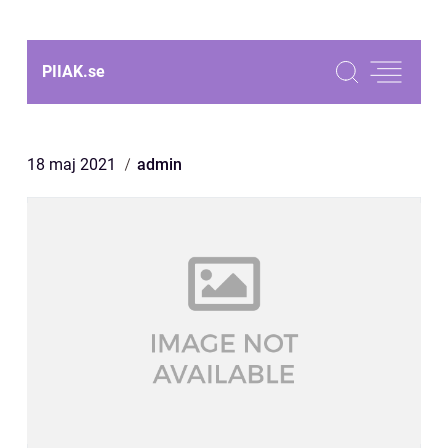
PIIAK.
se
18 maj 2021
admin