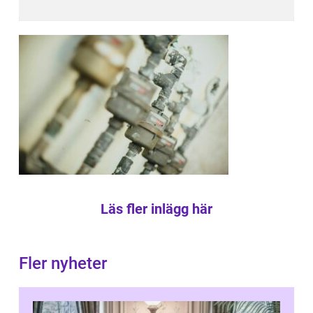
Läs fler inlägg här
Fler nyheter