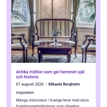
Antika möbler som ger hemmet själ
och historia
07 augusti 2026
Mikaela Bergholm
inspiration
Många människor i Sverige lever med stora
funktionsnedsättningar som påverkar