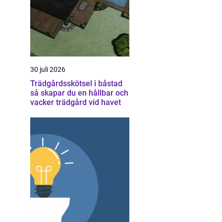
30 juli 2026
Trädgårdsskötsel i båstad
så skapar du en hållbar och
vacker trädgård vid havet