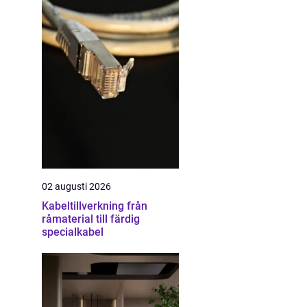
02 augusti 2026
Kabeltillverkning från
råmaterial till färdig
specialkabel