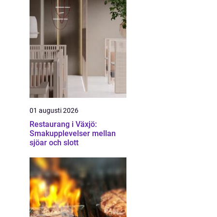
01 augusti 2026
Restaurang i Växjö:
Smakupplevelser mellan
sjöar och slott