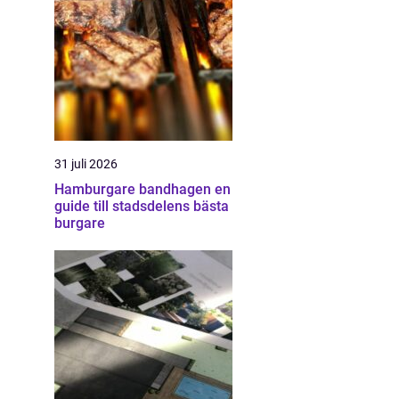
31 juli 2026
Hamburgare bandhagen en
guide till stadsdelens bästa
burgare