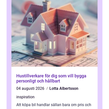
Hustillverkare för dig som vill bygga
personligt och hållbart
04 augusti 2026
Lotta Albertsson
inspiration
Att köpa bil handlar sällan bara om pris och