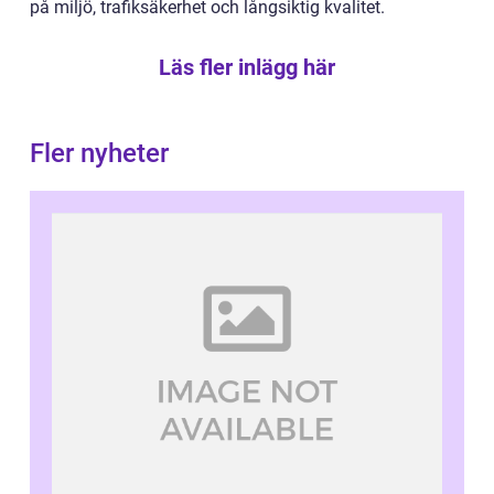
på miljö, trafiksäkerhet och långsiktig kvalitet.
Läs fler inlägg här
Fler nyheter