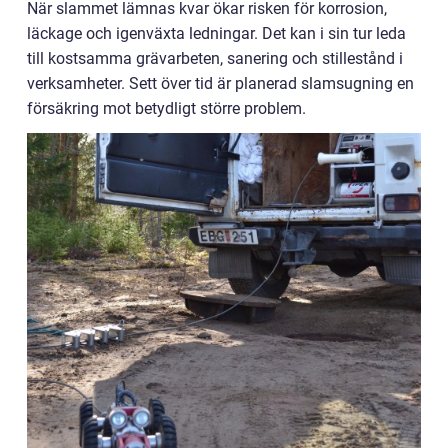
När slammet lämnas kvar ökar risken för korrosion,
läckage och igenväxta ledningar. Det kan i sin tur leda
till kostsamma grävarbeten, sanering och stillestånd i
verksamheter. Sett över tid är planerad slamsugning en
försäkring mot betydligt större problem.