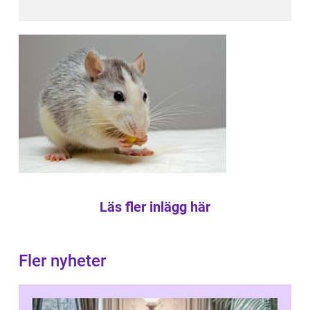
Läs fler inlägg här
Fler nyheter