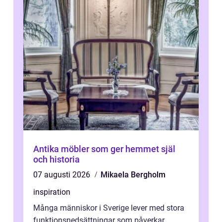
Antika möbler som ger hemmet själ
och historia
07 augusti 2026
Mikaela Bergholm
inspiration
Många människor i Sverige lever med stora
funktionsnedsättningar som påverkar