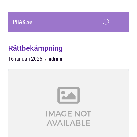
PIIAK.
se
Råttbekämpning
16 januari 2026
admin