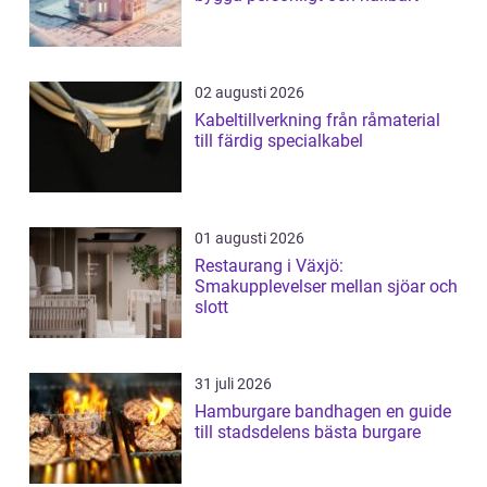
02 augusti 2026
Kabeltillverkning från råmaterial
till färdig specialkabel
01 augusti 2026
Restaurang i Växjö:
Smakupplevelser mellan sjöar och
slott
31 juli 2026
Hamburgare bandhagen en guide
till stadsdelens bästa burgare