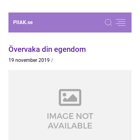
PIIAK.
se
Övervaka din egendom
19 november 2019