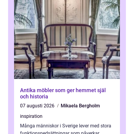
Antika möbler som ger hemmet själ
och historia
07 augusti 2026
Mikaela Bergholm
inspiration
Många människor i Sverige lever med stora
funktionsnedsättningar som påverkar