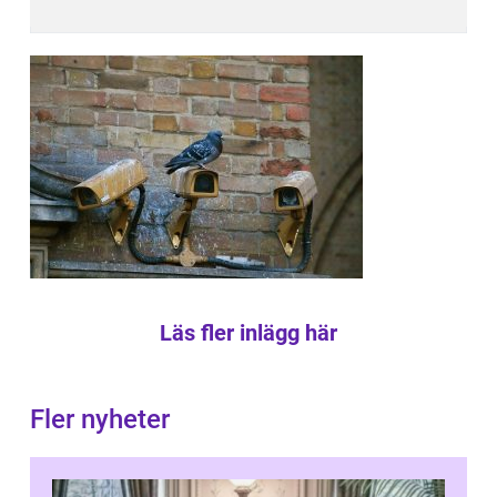
Läs fler inlägg här
Fler nyheter