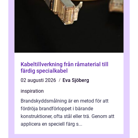
Kabeltillverkning från råmaterial till
färdig specialkabel
02 augusti 2026
Eva Sjöberg
inspiration
Brandskyddsmålning är en metod för att
fördröja brandförloppet i bärande
konstruktioner, ofta stål eller trä. Genom att
applicera en speciell färg s...