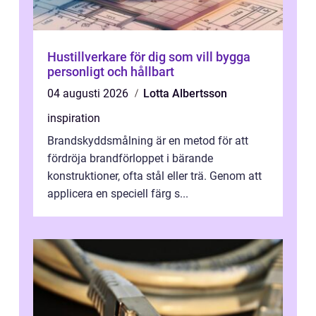
Hustillverkare för dig som vill bygga
personligt och hållbart
04 augusti 2026
Lotta Albertsson
inspiration
Brandskyddsmålning är en metod för att
fördröja brandförloppet i bärande
konstruktioner, ofta stål eller trä. Genom att
applicera en speciell färg s...