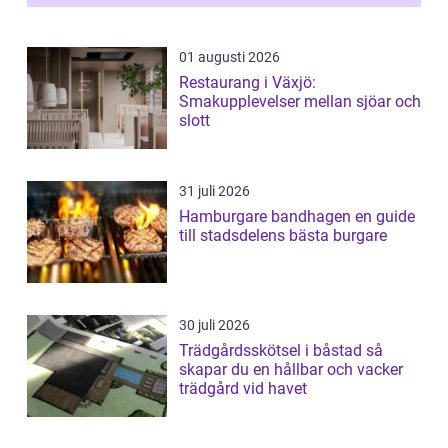
01 augusti 2026
Restaurang i Växjö:
Smakupplevelser mellan sjöar och
slott
31 juli 2026
Hamburgare bandhagen en guide
till stadsdelens bästa burgare
30 juli 2026
Trädgårdsskötsel i båstad så
skapar du en hållbar och vacker
trädgård vid havet