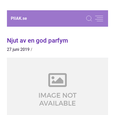
PIIAK.
se
Njut av en god parfym
27 juni 2019