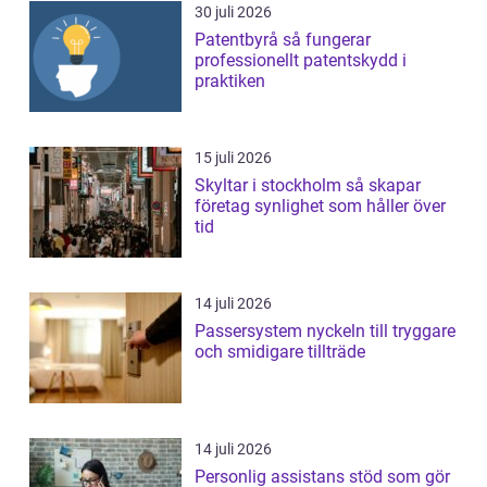
30 juli 2026
Patentbyrå så fungerar
professionellt patentskydd i
praktiken
15 juli 2026
Skyltar i stockholm så skapar
företag synlighet som håller över
tid
14 juli 2026
Passersystem nyckeln till tryggare
och smidigare tillträde
14 juli 2026
Personlig assistans stöd som gör