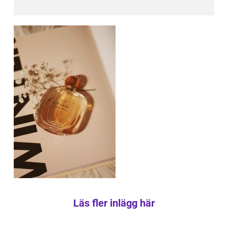
Läs fler inlägg här