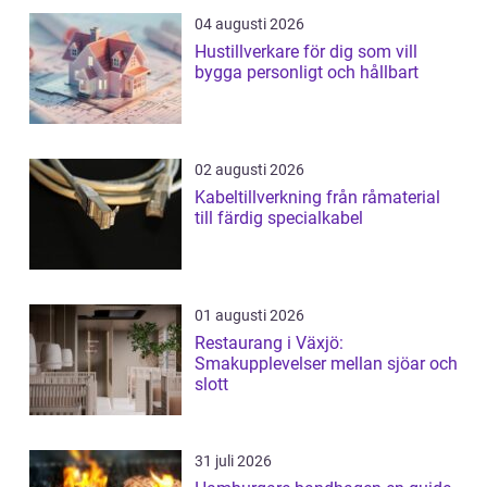
04 augusti 2026
Hustillverkare för dig som vill
bygga personligt och hållbart
02 augusti 2026
Kabeltillverkning från råmaterial
till färdig specialkabel
01 augusti 2026
Restaurang i Växjö:
Smakupplevelser mellan sjöar och
slott
31 juli 2026