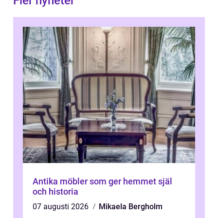
Fler nyheter
Antika möbler som ger hemmet själ
och historia
07 augusti 2026
Mikaela Bergholm