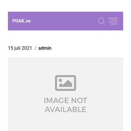
PIIAK.
se
15 juli 2021
admin