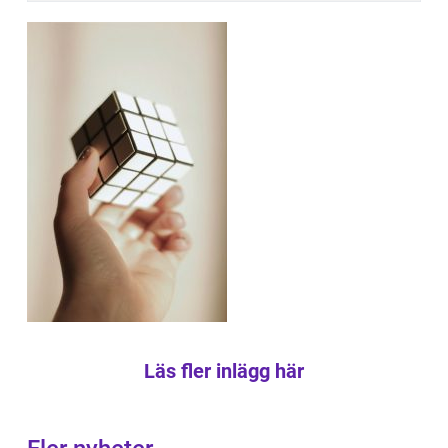
Läs fler inlägg här