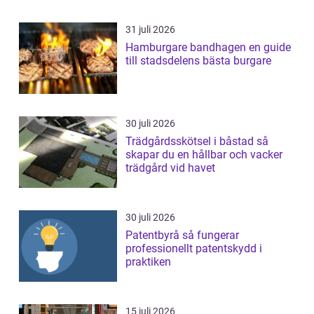
31 juli 2026
Hamburgare bandhagen en guide
till stadsdelens bästa burgare
30 juli 2026
Trädgårdsskötsel i båstad så
skapar du en hållbar och vacker
trädgård vid havet
30 juli 2026
Patentbyrå så fungerar
professionellt patentskydd i
praktiken
15 juli 2026