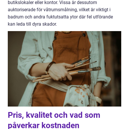
butikslokaler eller kontor. Vissa är dessutom
auktoriserade för våtrumsmålning, vilket är viktigt i
badrum och andra fuktutsatta ytor där fel utförande
kan leda till dyra skador.
Pris, kvalitet och vad som
påverkar kostnaden