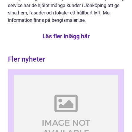
service har de hjälpt många kunder i Jönköping att ge
sina hem, fasader och lokaler ett hållbart lyft. Mer
information finns på bengtsmaleri.se.
Läs fler inlägg här
Fler nyheter