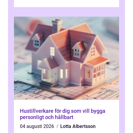
återförsäljare Ängelholm behöve...
Hustillverkare för dig som vill bygga
personligt och hållbart
04 augusti 2026
Lotta Albertsson