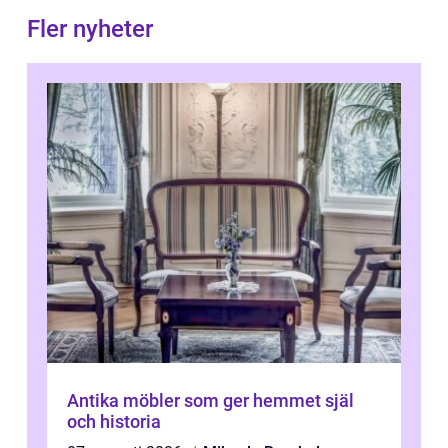
Fler nyheter
Antika möbler som ger hemmet själ
och historia