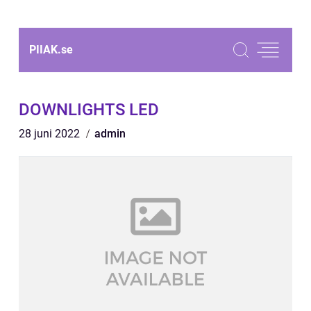
PIIAK.
se
DOWNLIGHTS LED
28 juni 2022
admin