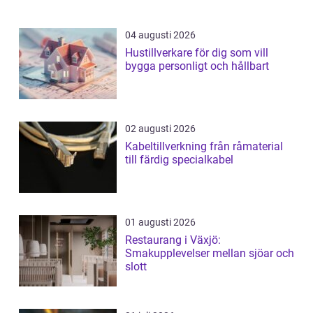
04 augusti 2026
Hustillverkare för dig som vill
bygga personligt och hållbart
02 augusti 2026
Kabeltillverkning från råmaterial
till färdig specialkabel
01 augusti 2026
Restaurang i Växjö:
Smakupplevelser mellan sjöar och
slott