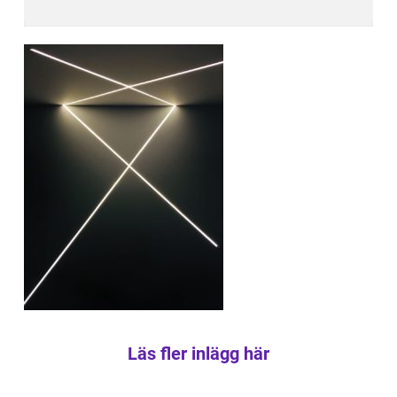
Läs fler inlägg här