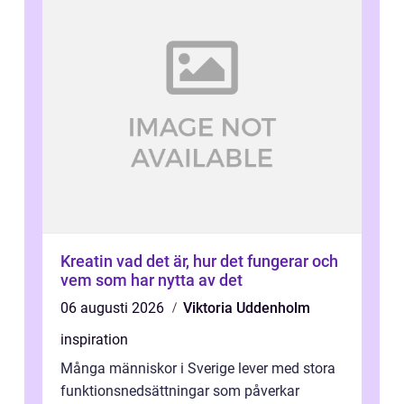
Kreatin vad det är, hur det fungerar och
vem som har nytta av det
06 augusti 2026
Viktoria Uddenholm
inspiration
Många människor i Sverige lever med stora
funktionsnedsättningar som påverkar