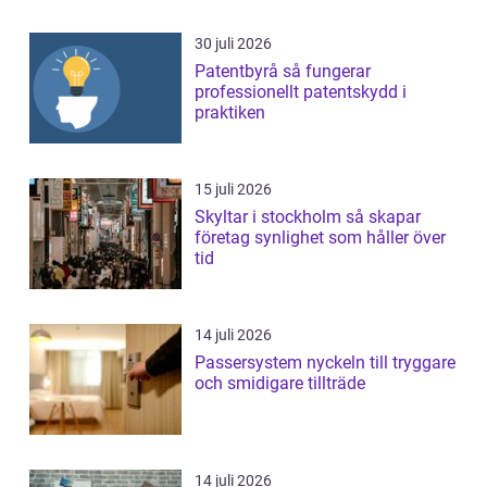
30 juli 2026
Patentbyrå så fungerar
professionellt patentskydd i
praktiken
15 juli 2026
Skyltar i stockholm så skapar
företag synlighet som håller över
tid
14 juli 2026
Passersystem nyckeln till tryggare
och smidigare tillträde
14 juli 2026