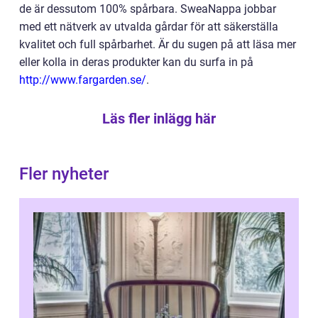
de är dessutom 100% spårbara. SweaNappa jobbar
med ett nätverk av utvalda gårdar för att säkerställa
kvalitet och full spårbarhet. Är du sugen på att läsa mer
eller kolla in deras produkter kan du surfa in på
http://www.fargarden.se/
.
Läs fler inlägg här
Fler nyheter