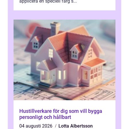
applicera en speciell färg s...
Hustillverkare för dig som vill bygga
personligt och hållbart
04 augusti 2026
Lotta Albertsson