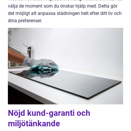
välja de moment som du önskar hjälp med. Detta gör
det möjligt att anpassa städningen helt efter ditt liv och
dina preferenser.
Nöjd kund-garanti och
miljötänkande