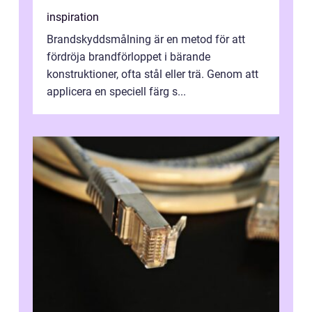
inspiration
Brandskyddsmålning är en metod för att
fördröja brandförloppet i bärande
konstruktioner, ofta stål eller trä. Genom att
applicera en speciell färg s...