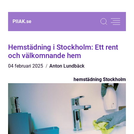
PIIAK.
se
Hemstädning i Stockholm: Ett rent
och välkomnande hem
04 februari 2025
Anton Lundbäck
hemstädning Stockholm