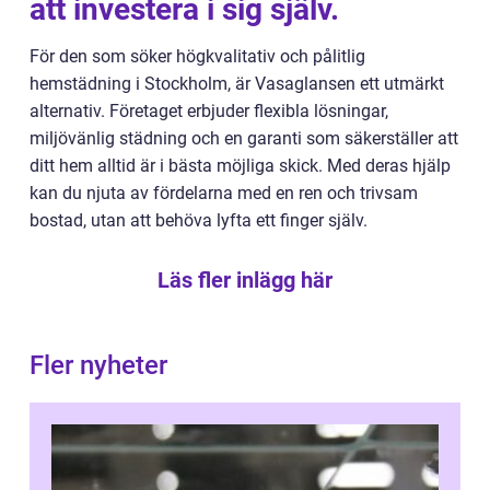
att investera i sig själv.
För den som söker högkvalitativ och pålitlig
hemstädning i Stockholm, är Vasaglansen ett utmärkt
alternativ. Företaget erbjuder flexibla lösningar,
miljövänlig städning och en garanti som säkerställer att
ditt hem alltid är i bästa möjliga skick. Med deras hjälp
kan du njuta av fördelarna med en ren och trivsam
bostad, utan att behöva lyfta ett finger själv.
Läs fler inlägg här
Fler nyheter