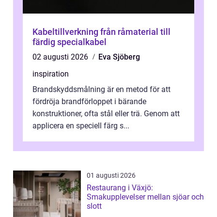
Kabeltillverkning från råmaterial till
färdig specialkabel
02 augusti 2026
Eva Sjöberg
inspiration
Brandskyddsmålning är en metod för att
fördröja brandförloppet i bärande
konstruktioner, ofta stål eller trä. Genom att
applicera en speciell färg s...
01 augusti 2026
Restaurang i Växjö:
Smakupplevelser mellan sjöar och
slott