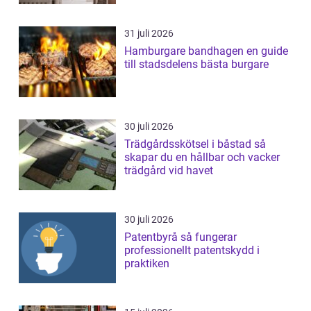
31 juli 2026
Hamburgare bandhagen en guide
till stadsdelens bästa burgare
30 juli 2026
Trädgårdsskötsel i båstad så
skapar du en hållbar och vacker
trädgård vid havet
30 juli 2026
Patentbyrå så fungerar
professionellt patentskydd i
praktiken