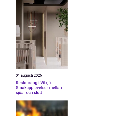
01 augusti 2026
Restaurang i Växjö:
Smakupplevelser mellan
sjöar och slott