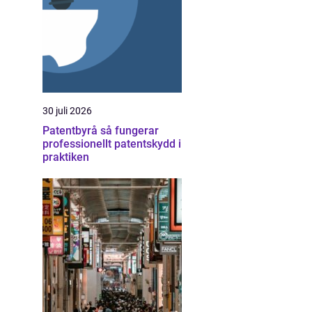
30 juli 2026
Patentbyrå så fungerar
professionellt patentskydd i
praktiken