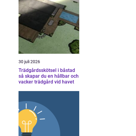
30 juli 2026
Trädgårdsskötsel i båstad
så skapar du en hållbar och
vacker trädgård vid havet