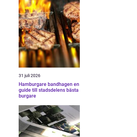
31 juli 2026
Hamburgare bandhagen en
guide till stadsdelens bästa
burgare