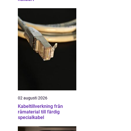
02 augusti 2026
Kabeltillverkning från
råmaterial till färdig
specialkabel