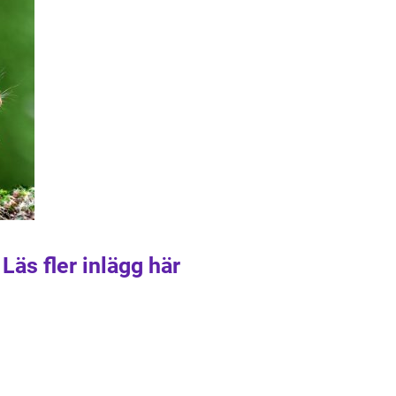
Läs fler inlägg här