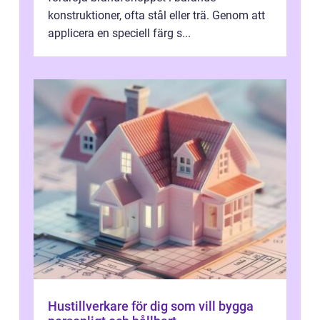
konstruktioner, ofta stål eller trä. Genom att
applicera en speciell färg s...
Hustillverkare för dig som vill bygga