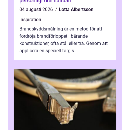
personligt och hållbart
04 augusti 2026
Lotta Albertsson
inspiration
Brandskyddsmålning är en metod för att
fördröja brandförloppet i bärande
konstruktioner, ofta stål eller trä. Genom att
applicera en speciell färg s...