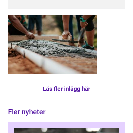
Läs fler inlägg här
Fler nyheter