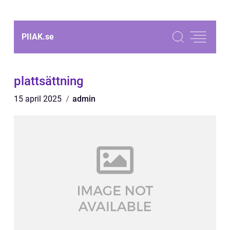
PIIAK.
se
plattsättning
15 april 2025
admin