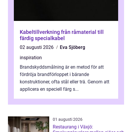
Kabeltillverkning från råmaterial till
färdig specialkabel
02 augusti 2026
Eva Sjöberg
inspiration
Brandskyddsmålning är en metod för att
fördröja brandförloppet i bärande
konstruktioner, ofta stål eller trä. Genom att
applicera en speciell färg s...
01 augusti 2026
Restaurang i Växjö: