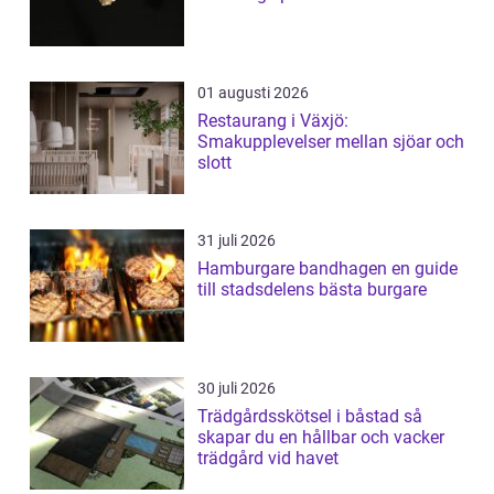
01 augusti 2026
Restaurang i Växjö:
Smakupplevelser mellan sjöar och
slott
31 juli 2026
Hamburgare bandhagen en guide
till stadsdelens bästa burgare
30 juli 2026
Trädgårdsskötsel i båstad så
skapar du en hållbar och vacker
trädgård vid havet