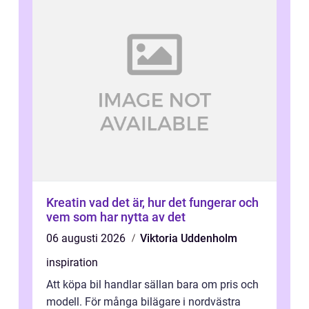
Kreatin vad det är, hur det fungerar och
vem som har nytta av det
06 augusti 2026
Viktoria Uddenholm
inspiration
Att köpa bil handlar sällan bara om pris och
modell. För många bilägare i nordvästra