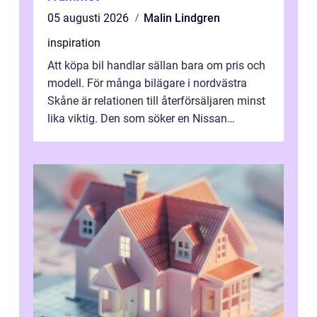
05 augusti 2026
Malin Lindgren
inspiration
Att köpa bil handlar sällan bara om pris och
modell. För många bilägare i nordvästra
Skåne är relationen till återförsäljaren minst
lika viktig. Den som söker en Nissan
återförsäljare Ängelholm behöve...