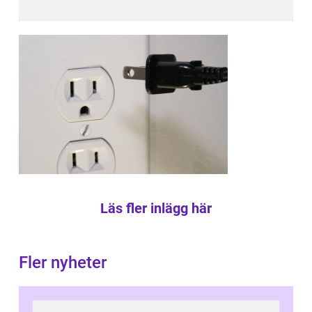
Läs fler inlägg här
Fler nyheter