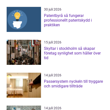
30 juli 2026
Patentbyrå så fungerar
professionellt patentskydd i
praktiken
15 juli 2026
Skyltar i stockholm så skapar
företag synlighet som håller över
tid
14 juli 2026
Passersystem nyckeln till tryggare
och smidigare tillträde
14 juli 2026