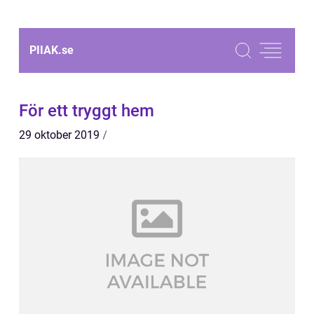
PIIAK.
se
För ett tryggt hem
29 oktober 2019