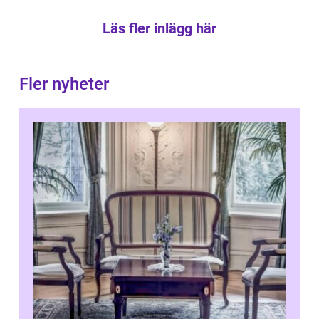
Läs fler inlägg här
Fler nyheter