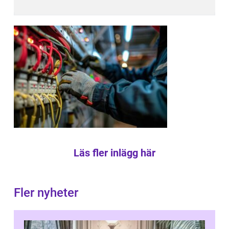
Läs fler inlägg här
Fler nyheter