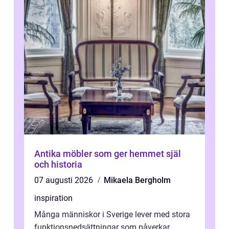
Antika möbler som ger hemmet själ
och historia
07 augusti 2026
Mikaela Bergholm
inspiration
Många människor i Sverige lever med stora
funktionsnedsättningar som påverkar