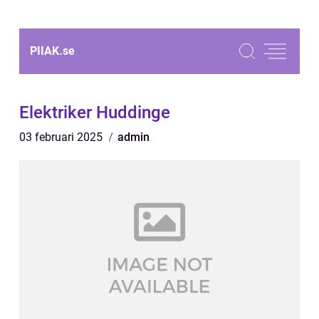
PIIAK.
se
Elektriker Huddinge
03 februari 2025
admin