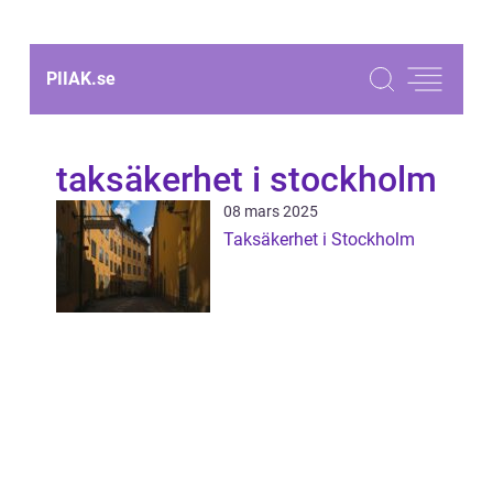
PIIAK.
se
taksäkerhet i stockholm
08 mars 2025
Taksäkerhet i Stockholm