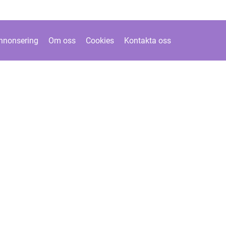
nnonsering
Om oss
Cookies
Kontakta oss