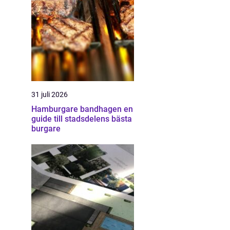
31 juli 2026
Hamburgare bandhagen en
guide till stadsdelens bästa
burgare