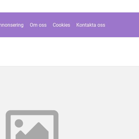
nnonsering
Om oss
Cookies
Kontakta oss