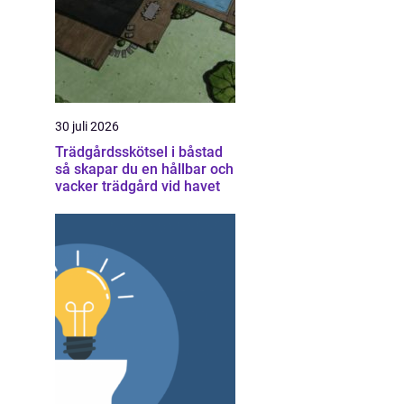
30 juli 2026
Trädgårdsskötsel i båstad
så skapar du en hållbar och
vacker trädgård vid havet