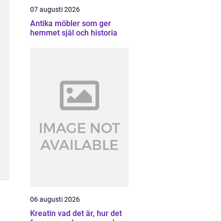
07 augusti 2026
Antika möbler som ger
hemmet själ och historia
06 augusti 2026
Kreatin vad det är, hur det