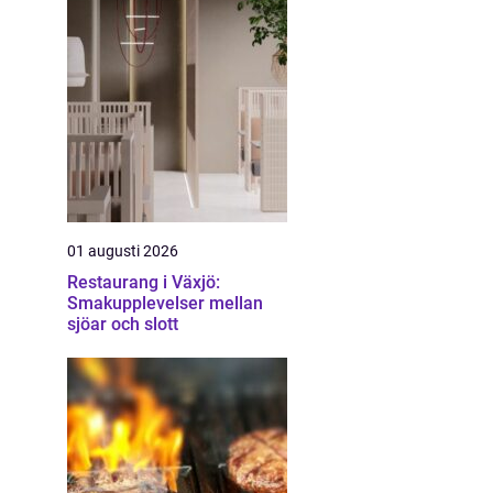
01 augusti 2026
Restaurang i Växjö:
Smakupplevelser mellan
sjöar och slott