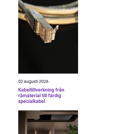
02 augusti 2026
Kabeltillverkning från
råmaterial till färdig
specialkabel