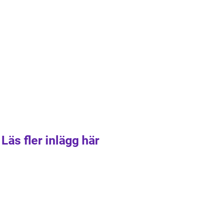
Läs fler inlägg här