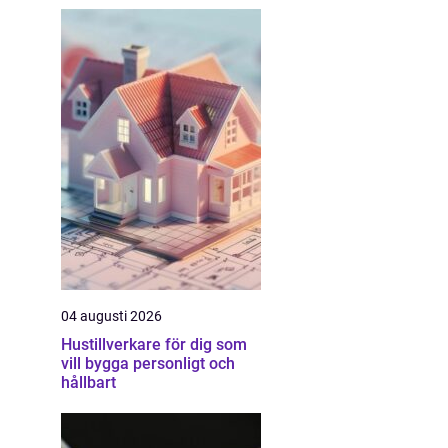
04 augusti 2026
Hustillverkare för dig som
vill bygga personligt och
hållbart