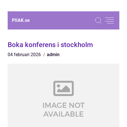
PIIAK.
se
Boka konferens i stockholm
04 februari 2026
admin