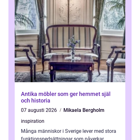
Antika möbler som ger hemmet själ
och historia
07 augusti 2026
Mikaela Bergholm
inspiration
Många människor i Sverige lever med stora
funktionsnedsättningar som påverkar