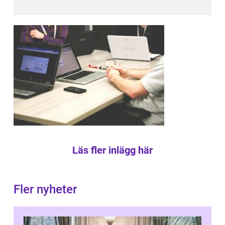
Läs fler inlägg här
Fler nyheter