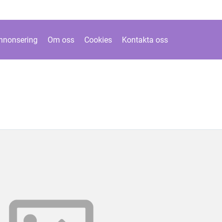
nnonsering
Om oss
Cookies
Kontakta oss