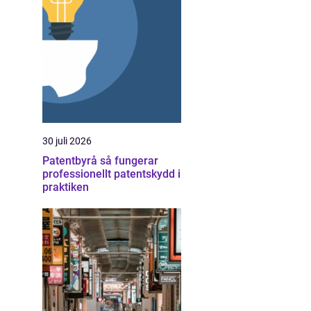
30 juli 2026
Patentbyrå så fungerar
professionellt patentskydd i
praktiken