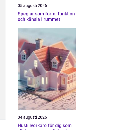
05 augusti 2026
Speglar som form, funktion
och känsla i rummet
04 augusti 2026
Hustillverkare för dig som