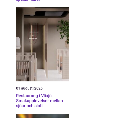
01 augusti 2026
Restaurang i Växjö:
Smakupplevelser mellan
sjöar och slott