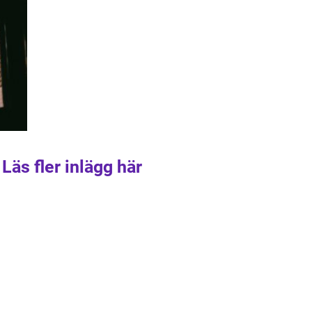
Läs fler inlägg här