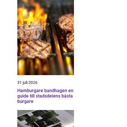
31 juli 2026
Hamburgare bandhagen en
guide till stadsdelens bästa
burgare