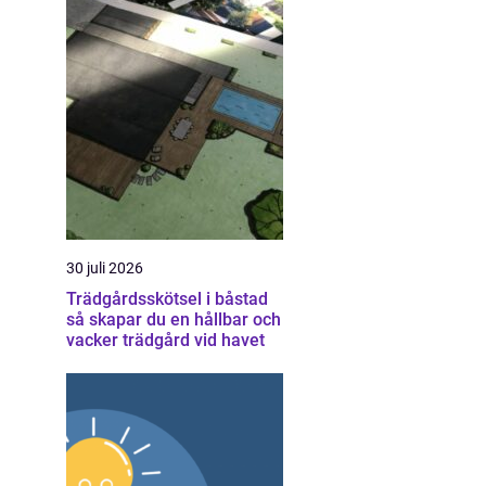
30 juli 2026
Trädgårdsskötsel i båstad
så skapar du en hållbar och
vacker trädgård vid havet