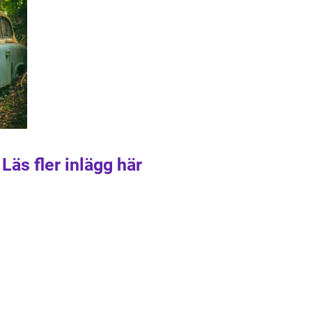
Läs fler inlägg här