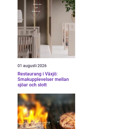
01 augusti 2026
Restaurang i Växjö:
Smakupplevelser mellan
sjöar och slott