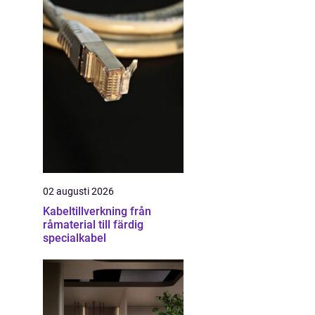
02 augusti 2026
Kabeltillverkning från
råmaterial till färdig
specialkabel