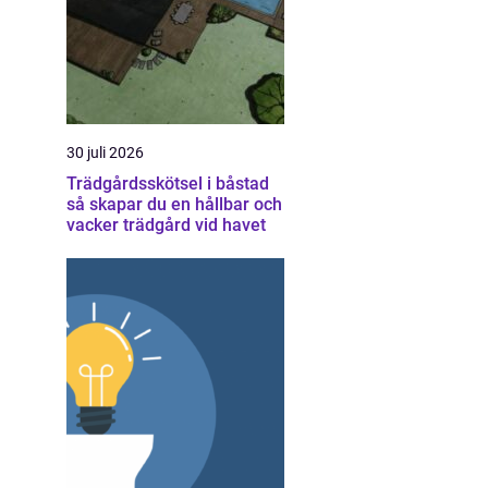
30 juli 2026
Trädgårdsskötsel i båstad
så skapar du en hållbar och
vacker trädgård vid havet