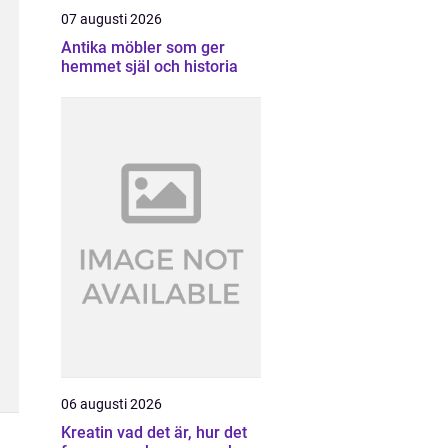
07 augusti 2026
Antika möbler som ger
hemmet själ och historia
06 augusti 2026
Kreatin vad det är, hur det