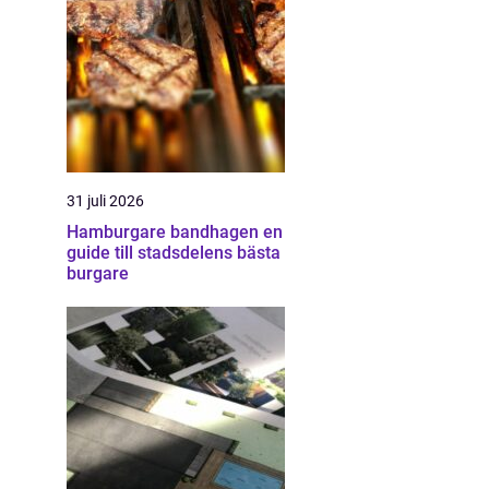
31 juli 2026
Hamburgare bandhagen en
guide till stadsdelens bästa
burgare