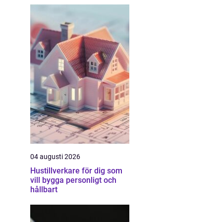
04 augusti 2026
Hustillverkare för dig som
vill bygga personligt och
hållbart