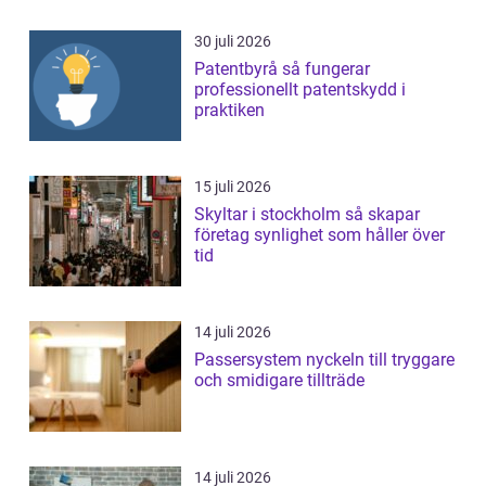
30 juli 2026
Patentbyrå så fungerar
professionellt patentskydd i
praktiken
15 juli 2026
Skyltar i stockholm så skapar
företag synlighet som håller över
tid
14 juli 2026
Passersystem nyckeln till tryggare
och smidigare tillträde
14 juli 2026