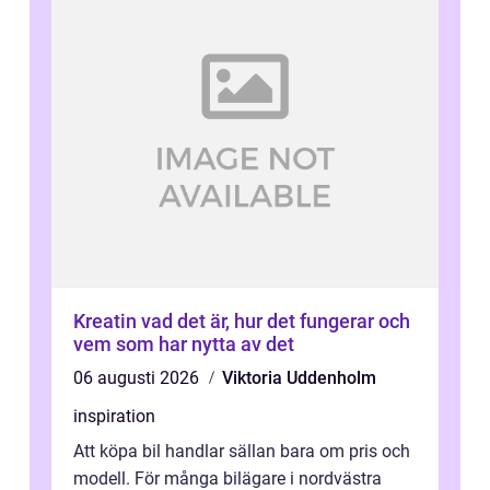
Kreatin vad det är, hur det fungerar och
vem som har nytta av det
06 augusti 2026
Viktoria Uddenholm
inspiration
Att köpa bil handlar sällan bara om pris och
modell. För många bilägare i nordvästra