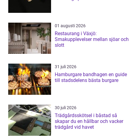
01 augusti 2026
Restaurang i Växjö:
Smakupplevelser mellan sjöar och
slott
31 juli 2026
Hamburgare bandhagen en guide
till stadsdelens bästa burgare
30 juli 2026
Trädgårdsskötsel i båstad så
skapar du en hållbar och vacker
trädgård vid havet