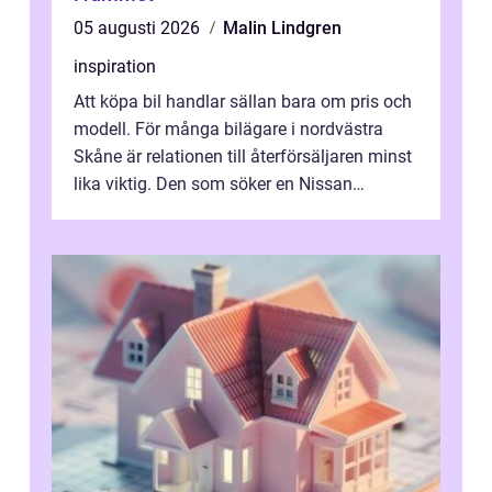
05 augusti 2026
Malin Lindgren
inspiration
Att köpa bil handlar sällan bara om pris och
modell. För många bilägare i nordvästra
Skåne är relationen till återförsäljaren minst
lika viktig. Den som söker en Nissan
återförsäljare Ängelholm behöve...