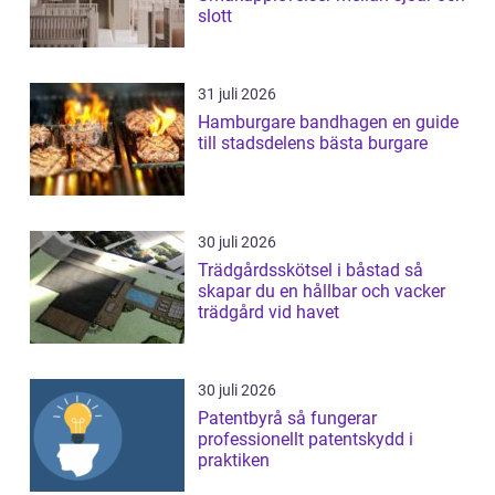
slott
31 juli 2026
Hamburgare bandhagen en guide
till stadsdelens bästa burgare
30 juli 2026
Trädgårdsskötsel i båstad så
skapar du en hållbar och vacker
trädgård vid havet
30 juli 2026
Patentbyrå så fungerar
professionellt patentskydd i
praktiken