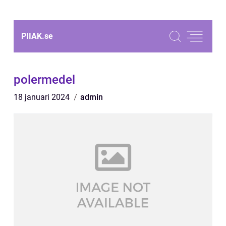
PIIAK.
se
polermedel
18 januari 2024
admin