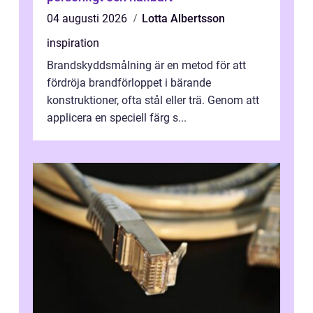
04 augusti 2026
Lotta Albertsson
inspiration
Brandskyddsmålning är en metod för att
fördröja brandförloppet i bärande
konstruktioner, ofta stål eller trä. Genom att
applicera en speciell färg s...