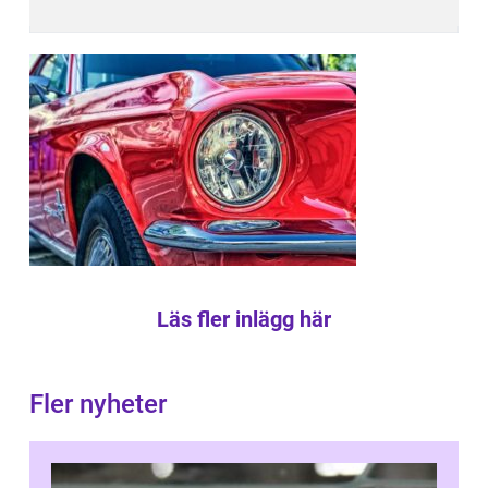
Läs fler inlägg här
Fler nyheter