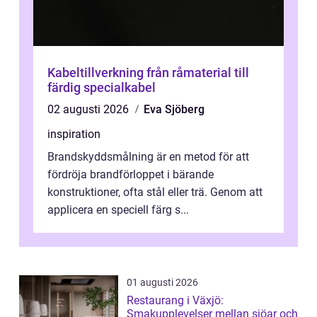
Kabeltillverkning från råmaterial till
färdig specialkabel
02 augusti 2026
Eva Sjöberg
inspiration
Brandskyddsmålning är en metod för att
fördröja brandförloppet i bärande
konstruktioner, ofta stål eller trä. Genom att
applicera en speciell färg s...
01 augusti 2026
Restaurang i Växjö:
Smakupplevelser mellan sjöar och