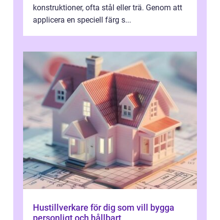
konstruktioner, ofta stål eller trä. Genom att
applicera en speciell färg s...
Hustillverkare för dig som vill bygga
personligt och hållbart